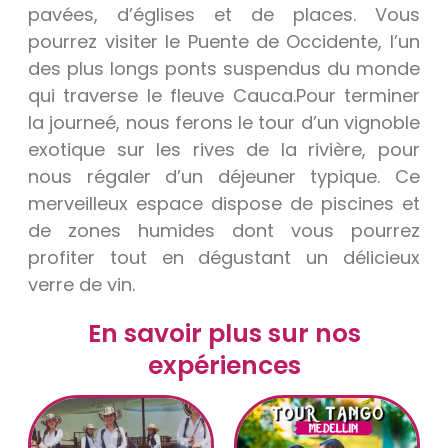
pavées, d’églises et de places.
Vous
pourrez visiter le Puente de Occidente, l’un
des plus longs ponts suspendus du monde
qui traverse le fleuve Cauca.
Pour terminer
la journeé, nous ferons le tour d’un vignoble
exotique sur les rives de la rivière, pour
nous régaler d’un déjeuner typique. Ce
merveilleux espace dispose de piscines et
de zones humides dont vous pourrez
profiter tout en dégustant un délicieux
verre de vin.
En savoir plus sur nos
expériences