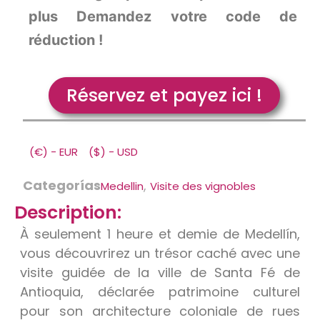
plus Demandez votre code de
réduction !
Réservez et payez ici !
(€) - EUR
($) - USD
Categorías
,
Medellin
Visite des vignobles
Description:
À seulement 1 heure et demie de Medellín,
vous découvrirez un trésor caché avec une
visite guidée de la ville de Santa Fé de
Antioquia, déclarée
patrimoine culturel
pour son architecture coloniale
de rues