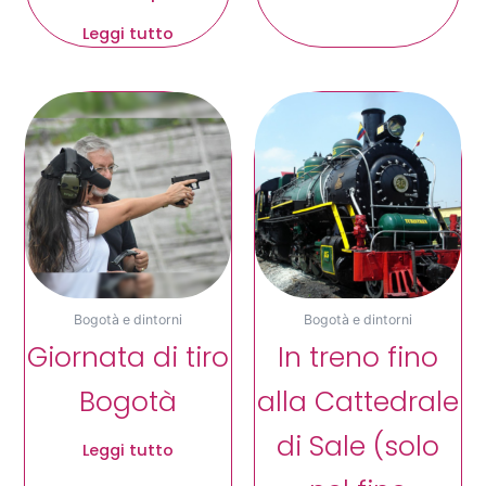
Leggi tutto
Bogotà e dintorni
Bogotà e dintorni
Giornata di tiro
In treno fino
Bogotà
alla Cattedrale
di Sale (solo
Leggi tutto