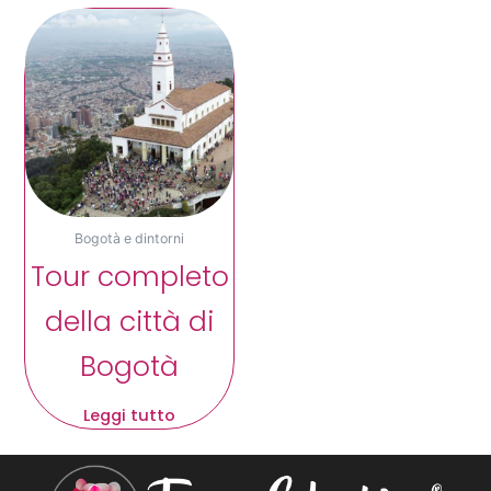
Bogotà e dintorni
Tour completo
della città di
Bogotà
Leggi tutto