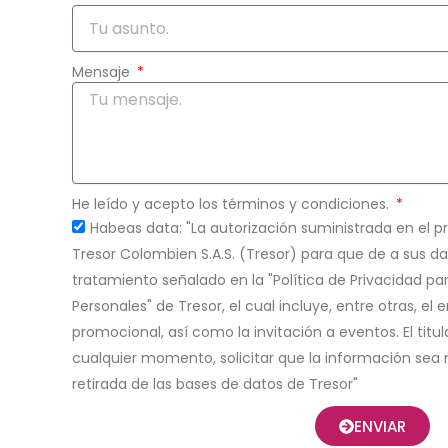
Mensaje
He leído y acepto los términos y condiciones.
Habeas data: "La autorización suministrada en el p
Tresor Colombien S.A.S. (Tresor) para que de a sus da
tratamiento señalado en la "Política de Privacidad p
Personales" de Tresor, el cual incluye, entre otras, el
promocional, así como la invitación a eventos. El titul
cualquier momento, solicitar que la información sea 
retirada de las bases de datos de Tresor"
ENVIAR