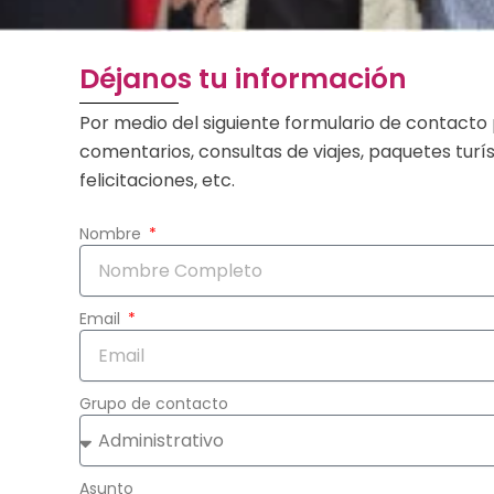
Déjanos tu información
Por medio del siguiente formulario de contacto 
comentarios, consultas de viajes, paquetes tur
felicitaciones, etc.
Nombre
Email
Grupo de contacto
Asunto