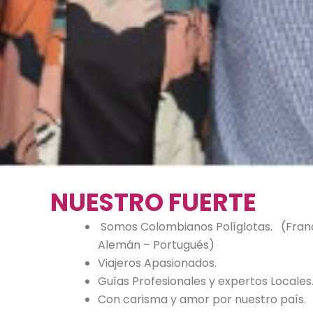
NUESTRO FUERTE
Somos Colombianos Políglotas. (Francé
Alemán – Portugués)
Viajeros Apasionados.
Guías Profesionales y expertos Locale
Con carisma y amor por nuestro país.