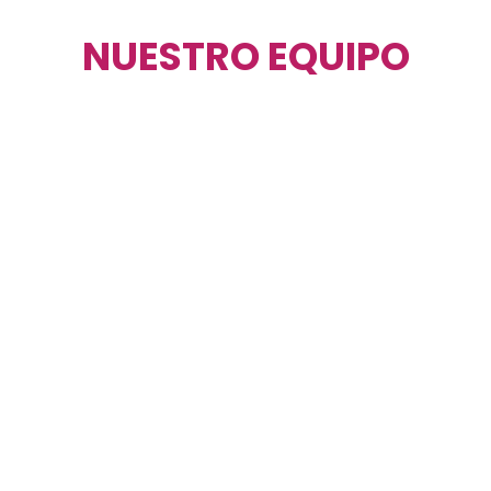
NUESTRO EQUIPO