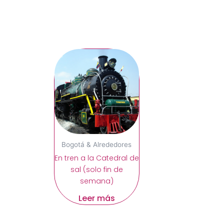
Bogotá & Alrededores
En tren a la Catedral de
sal (solo fin de
semana)
Leer más