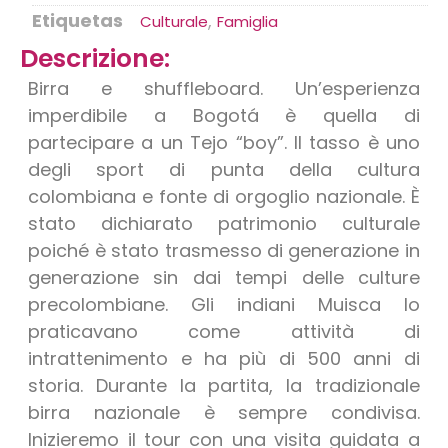
Etiquetas
,
Culturale
Famiglia
Descrizione:
Birra e shuffleboard. Un’esperienza
imperdibile a Bogotá è quella di
partecipare a un Tejo “boy”. Il tasso è uno
degli sport di punta della cultura
colombiana e fonte di orgoglio nazionale. È
stato dichiarato patrimonio culturale
poiché è stato trasmesso di generazione in
generazione sin dai tempi delle culture
precolombiane. Gli indiani Muisca lo
praticavano come attività di
intrattenimento e ha più di 500 anni di
storia. Durante la partita, la tradizionale
birra nazionale è sempre condivisa.
Inizieremo il tour con una visita guidata a