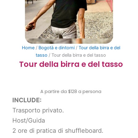
Home
/
Bogotà e dintorni
/
Tour della birra e del
tasso
/ Tour della birra e del tasso
Tour della birra e del tasso
A partire da $128 a persona
INCLUDE:
Trasporto privato.
Host/Guida
2 ore di pratica di shuffleboard.