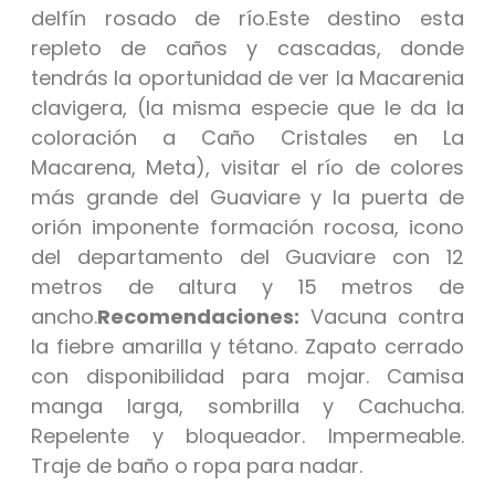
delfín rosado de río.Este destino esta
repleto de caños y cascadas, donde
tendrás la oportunidad de ver la Macarenia
clavigera, (la misma especie que le da la
coloración a Caño Cristales en La
Macarena, Meta), visitar el río de colores
más grande del Guaviare y la puerta de
orión imponente formación rocosa, icono
del departamento del Guaviare con 12
metros de altura y 15 metros de
ancho.
Recomendaciones:
Vacuna contra
la fiebre amarilla y tétano. Zapato cerrado
con disponibilidad para mojar. Camisa
manga larga, sombrilla y Cachucha.
Repelente y bloqueador. Impermeable.
Traje de baño o ropa para nadar.