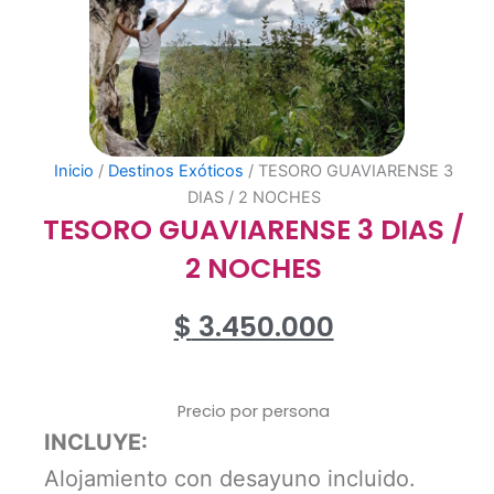
Inicio
/
Destinos Exóticos
/ TESORO GUAVIARENSE 3
DIAS / 2 NOCHES
TESORO GUAVIARENSE 3 DIAS /
2 NOCHES
$
3.450.000
Precio por persona
INCLUYE:
Alojamiento con desayuno incluido.