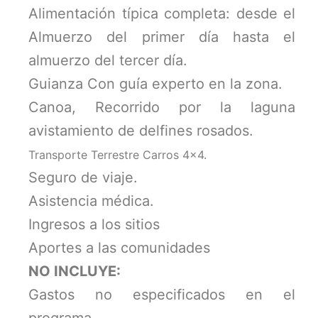
Alimentación típica completa: desde el
Almuerzo del primer día hasta el
almuerzo del tercer día.
Guianza Con guía experto en la zona.
Canoa, Recorrido por la laguna
avistamiento de delfines rosados.
Transporte Terrestre Carros 4×4.
Seguro de viaje.
Asistencia médica.
Ingresos a los sitios
Aportes a las comunidades
NO INCLUYE:
Gastos no especificados en el
programa