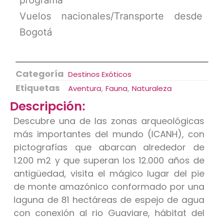
Vuelos nacionales/Transporte desde
Bogotá
Categoría
Destinos Exóticos
Etiquetas
,
,
Aventura
Fauna
Naturaleza
Descripción:
Descubre una de las zonas arqueológicas
más importantes del mundo (ICANH), con
pictografías que abarcan alrededor de
1.200 m2 y que superan los 12.000 años de
antigüedad, visita el mágico lugar del pie
de monte amazónico conformado por una
laguna de 81 hectáreas de espejo de agua
con conexión al rio Guaviare, hábitat del