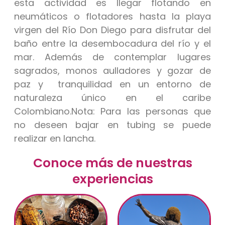
esta actividad es llegar flotando en
neumáticos o flotadores hasta la playa
virgen del Río Don Diego para disfrutar del
baño entre la desembocadura del río y el
mar. Además de contemplar lugares
sagrados, monos aulladores y gozar de
paz y tranquilidad en un entorno de
naturaleza único en el caribe
Colombiano.
Nota: Para las personas que
no deseen bajar en tubing se puede
realizar en lancha.
Conoce más de nuestras
experiencias