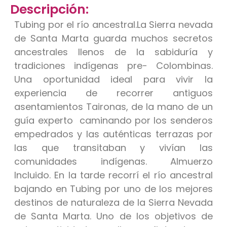
Descripción:
Tubing por el río ancestral.
La Sierra nevada
de Santa Marta guarda muchos secretos
ancestrales llenos de la sabiduría y
tradiciones indígenas pre- Colombinas.
Una oportunidad ideal para vivir la
experiencia de recorrer antiguos
asentamientos Taironas, de la mano de un
guía experto caminando por los senderos
empedrados y las auténticas terrazas por
las que transitaban y vivían las
comunidades indígenas.
Almuerzo
Incluido.
En la tarde recorrí el río ancestral
bajando en Tubing por uno de los mejores
destinos de naturaleza de la Sierra Nevada
de Santa Marta. Uno de los objetivos de