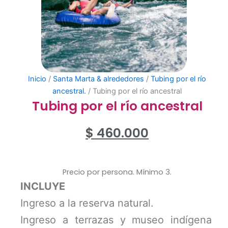
Inicio
/
Santa Marta & alrededores
/
Tubing por el río
ancestral.
/ Tubing por el río ancestral
Tubing por el río ancestral
$
460.000
Precio por persona. Mínimo 3.
INCLUYE
Ingreso a la reserva natural.
Ingreso a terrazas y museo indígena