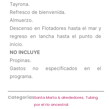
Tayrona.
Refresco de bienvenida.
Almuerzo.
Descenso en Flotadores hasta el mar y
regreso en lancha hasta el punto de
inicio.
NO INCLUYE
Propinas.
Gastos no especificados en el
programa.
Categorías
,
Santa Marta & alrededores
Tubing
por el río ancestral.