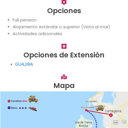
Opciones
Full pension
Alojamiento estándar o superior (Vista al mar)
Actividades adicionales
Opciones de Extensión
GUAJIRA
Mapa