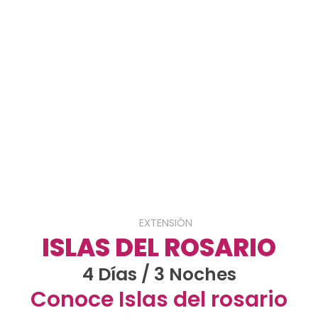
EXTENSIÓN
ISLAS DEL ROSARIO
4 Días / 3 Noches
Conoce Islas del rosario