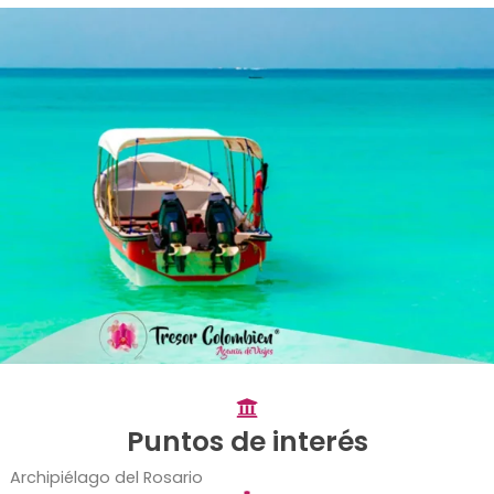
Puntos de interés
Archipiélago del Rosario