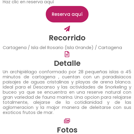
Haz clic en reserva aquí
Reserva aquí
Recorrido
Cartagena / Isla del Rosario (Isla Grande) / Cartagena
Detalle
Un archipiélago conformado por 28 pequeñas islas a 45
minutos de cartagena , cuentan con un paradisiacos
paisajes de aguas cristalinas y playas de arena blanca.
Ideal para el Descanso y las actividades de Snorkeling y
buceo ya que se encuentra en una reserve natural con
gran variedad de fauna marina. Una opcion para relajarse
totalmente, alejarse de la cotidianidad y de las
aglomeracion y la major manera de deleitarse con sus
exoticos frutos de mar.
Fotos