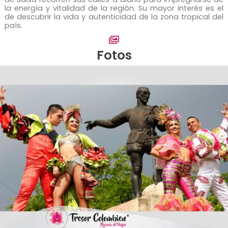
la energía y vitalidad de la región. Su mayor interés es el
de descubrir la vida y autenticidad de la zona tropical del
país.
Fotos