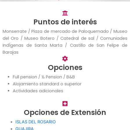
Puntos de interés
Monserrate / Plaza de mercado de Paloquemado / Museo
del Oro / Museo Botero / Catedral de sal / Comuniades
IndÍgenas de Santa Marta / Castillo de San Felipe de
Barajas
Opciones
Full pension / ½ Pension / B&B
Alojamiento standard o superior
Actividades adicionales
Opciones de Extensión
ISLAS DEL ROSARIO
GUAJIRA